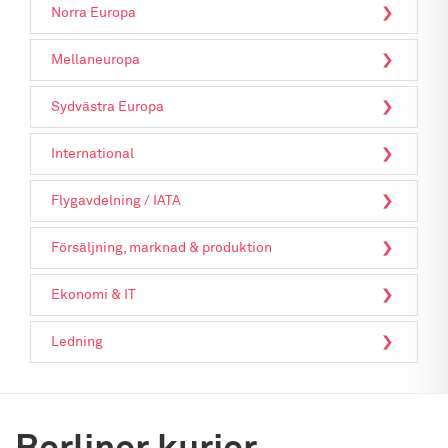
Norra Europa
Mellaneuropa
Sydvästra Europa
International
Flygavdelning / IATA
Försäljning, marknad & produktion
Ekonomi & IT
Ledning