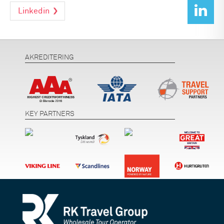
Linkedin
AKREDITERING
KEY PARTNERS