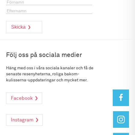
Följ oss på sociala medier
Häng med oss i våra sociala kanaler och få de
senaste resenyheterna, roliga bakom-
kulisserna-uppdateringar och mycket mer.
Facebook
Instagram