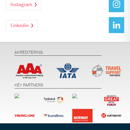
Instagram
Linkedin
AKREDITERING
KEY PARTNERS