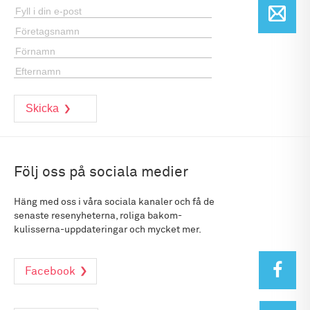
Följ oss på sociala medier
Häng med oss i våra sociala kanaler och få de
senaste resenyheterna, roliga bakom-
kulisserna-uppdateringar och mycket mer.
Facebook