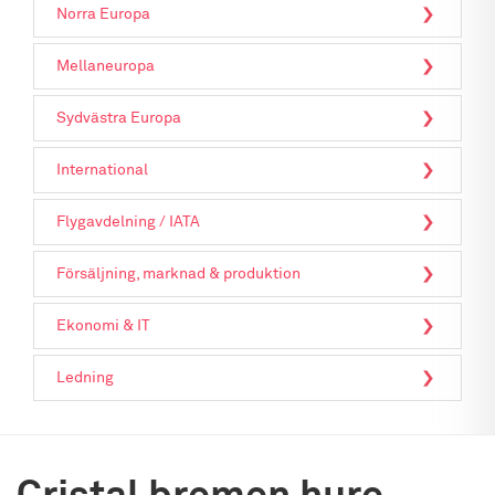
Norra Europa
Mellaneuropa
Sydvästra Europa
International
Flygavdelning / IATA
Försäljning, marknad & produktion
Ekonomi & IT
Ledning