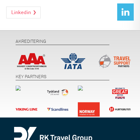
Linkedin
AKREDITERING
KEY PARTNERS