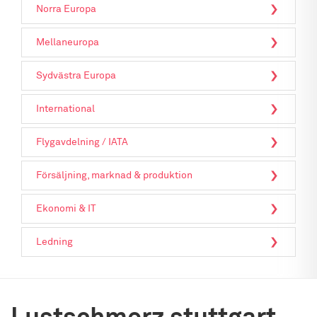
Norra Europa
Mellaneuropa
Sydvästra Europa
International
Flygavdelning / IATA
Försäljning, marknad & produktion
Ekonomi & IT
Ledning