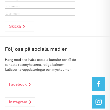
Följ oss på sociala medier
Häng med oss i våra sociala kanaler och få de
senaste resenyheterna, roliga bakom-
kulisserna-uppdateringar och mycket mer.
Facebook
Instagram