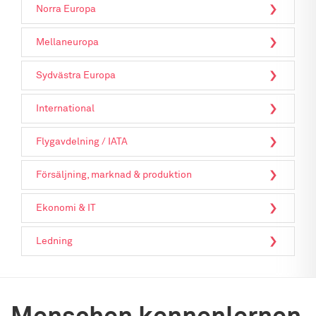
Norra Europa
Mellaneuropa
Sydvästra Europa
International
Flygavdelning / IATA
Försäljning, marknad & produktion
Ekonomi & IT
Ledning