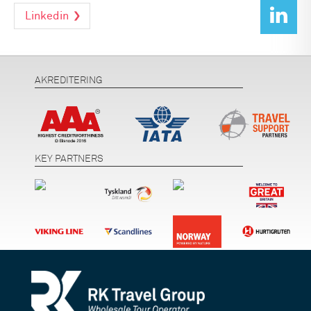
Linkedin
AKREDITERING
KEY PARTNERS