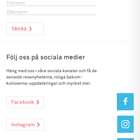
Följ oss på sociala medier
Häng med oss i våra sociala kanaler och få de
senaste resenyheterna, roliga bakom-
kulisserna-uppdateringar och mycket mer.
Facebook
Instagram