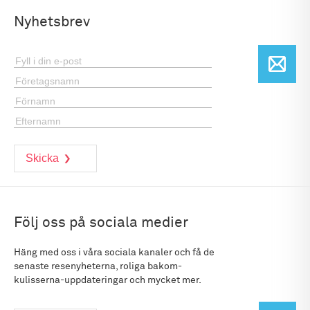
Nyhetsbrev
Följ oss på sociala medier
Häng med oss i våra sociala kanaler och få de
senaste resenyheterna, roliga bakom-
kulisserna-uppdateringar och mycket mer.