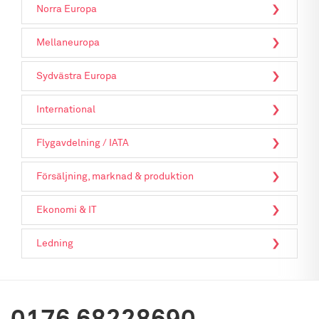
Norra Europa
Mellaneuropa
Sydvästra Europa
International
Flygavdelning / IATA
Försäljning, marknad & produktion
Ekonomi & IT
Ledning