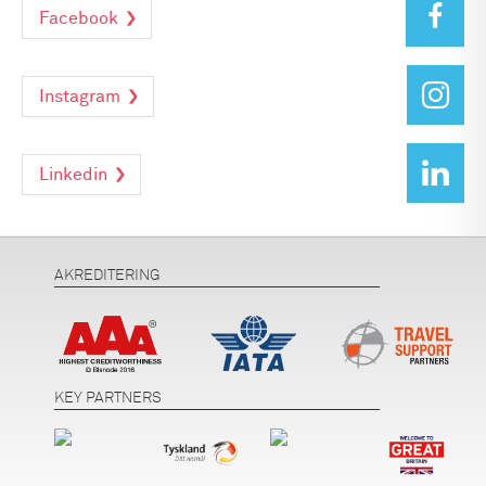
Facebook
Instagram
Linkedin
AKREDITERING
KEY PARTNERS