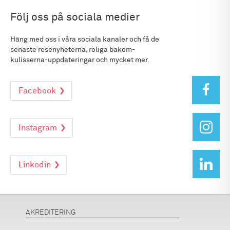
Följ oss på sociala medier
Häng med oss i våra sociala kanaler och få de
senaste resenyheterna, roliga bakom-
kulisserna-uppdateringar och mycket mer.
Facebook
Instagram
Linkedin
AKREDITERING