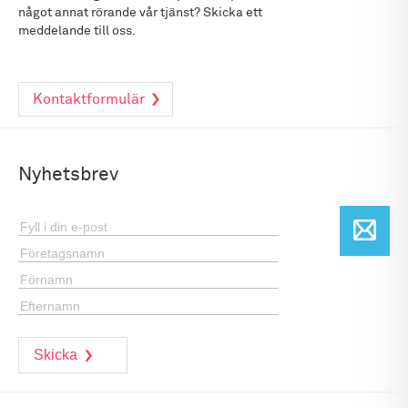
något annat rörande vår tjänst? Skicka ett
meddelande till oss.
Kontaktformulär
Nyhetsbrev