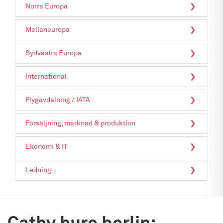
Norra Europa
Mellaneuropa
Sydvästra Europa
International
Flygavdelning / IATA
Försäljning, marknad & produktion
Ekonomi & IT
Ledning