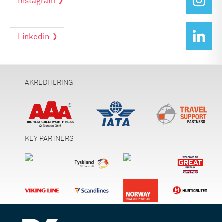
Instagram
Linkedin
AKREDITERING
KEY PARTNERS