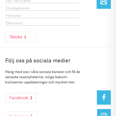
Följ oss på sociala medier
Häng med oss i våra sociala kanaler och få de
senaste resenyheterna, roliga bakom-
kulisserna-uppdateringar och mycket mer.
Facebook