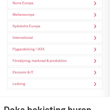
Norra Europa
Mellaneuropa
Sydvästra Europa
International
Flygavdelning / IATA
Försäljning, marknad & produktion
Ekonomi & IT
Ledning