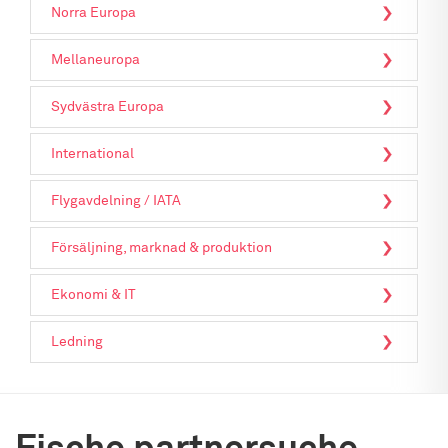
Norra Europa
Mellaneuropa
Sydvästra Europa
International
Flygavdelning / IATA
Försäljning, marknad & produktion
Ekonomi & IT
Ledning