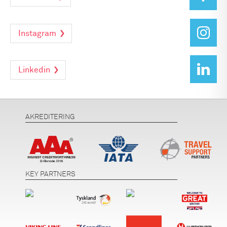
Instagram
Linkedin
AKREDITERING
KEY PARTNERS