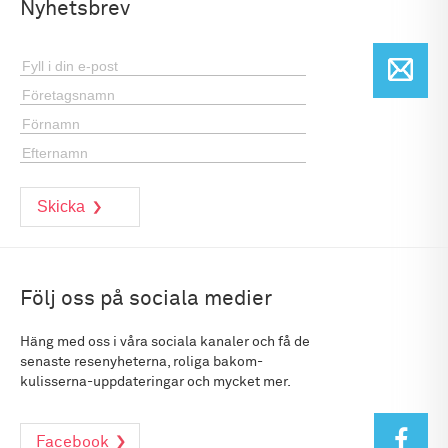
Nyhetsbrev
Följ oss på sociala medier
Häng med oss i våra sociala kanaler och få de
senaste resenyheterna, roliga bakom-
kulisserna-uppdateringar och mycket mer.
Facebook