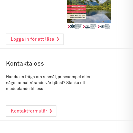
Logga in för att läsa
Kontakta oss
Har du en fråga om resmål, prisexempel eller
något annat rörande vår tjänst? Skicka ett
meddelande till oss.
Kontaktformulär