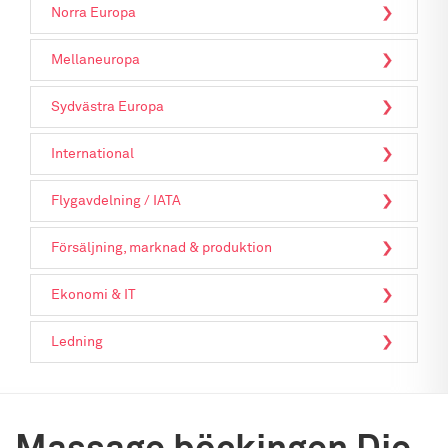
Norra Europa
Mellaneuropa
Sydvästra Europa
International
Flygavdelning / IATA
Försäljning, marknad & produktion
Ekonomi & IT
Ledning