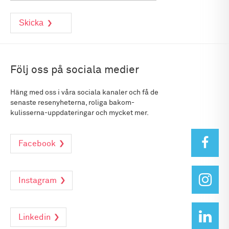
Följ oss på sociala medier
Häng med oss i våra sociala kanaler och få de
senaste resenyheterna, roliga bakom-
kulisserna-uppdateringar och mycket mer.
Facebook
Instagram
Linkedin