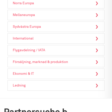
Norra Europa
Mellaneuropa
Sydvästra Europa
International
Flygavdelning / IATA
Försäljning, marknad & produktion
Ekonomi & IT
Ledning