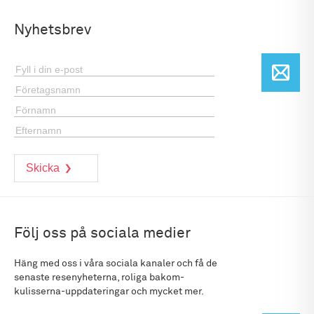
Nyhetsbrev
Följ oss på sociala medier
Häng med oss i våra sociala kanaler och få de
senaste resenyheterna, roliga bakom-
kulisserna-uppdateringar och mycket mer.