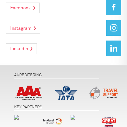
Facebook
Instagram
Linkedin
AKREDITERING
KEY PARTNERS