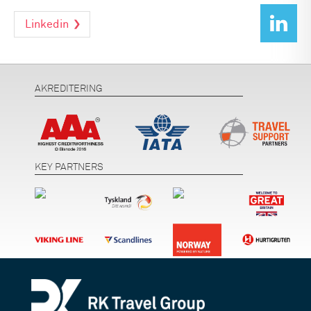
Linkedin
AKREDITERING
KEY PARTNERS