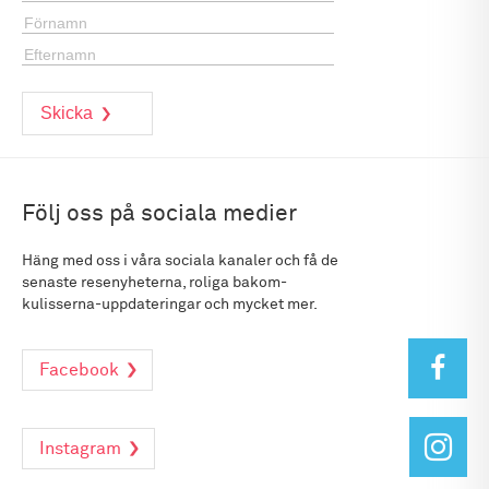
Följ oss på sociala medier
Häng med oss i våra sociala kanaler och få de
senaste resenyheterna, roliga bakom-
kulisserna-uppdateringar och mycket mer.
Facebook
Instagram