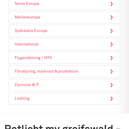
Norra Europa
Mellaneuropa
Sydvästra Europa
International
Flygavdelning / IATA
Försäljning, marknad & produktion
Ekonomi & IT
Ledning