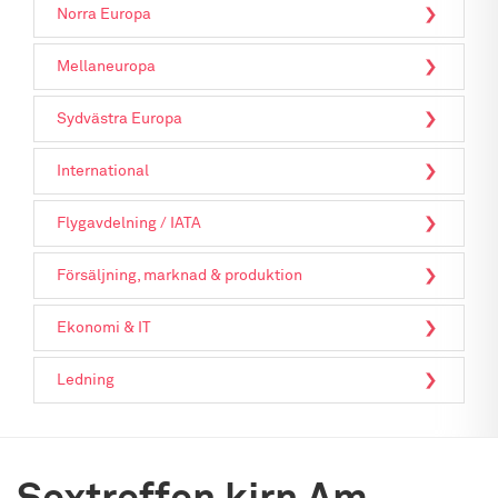
Norra Europa
Mellaneuropa
Sydvästra Europa
International
Flygavdelning / IATA
Försäljning, marknad & produktion
Ekonomi & IT
Ledning