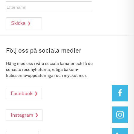
Följ oss på sociala medier
Häng med oss i våra sociala kanaler och få de
senaste resenyheterna, roliga bakom-
kulisserna-uppdateringar och mycket mer.
Facebook
Instagram