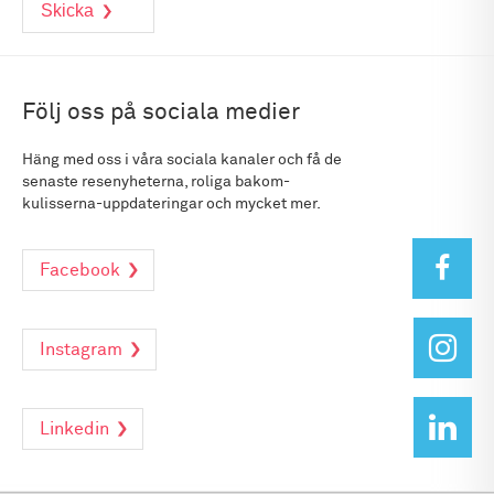
Följ oss på sociala medier
Häng med oss i våra sociala kanaler och få de
senaste resenyheterna, roliga bakom-
kulisserna-uppdateringar och mycket mer.
Facebook
Instagram
Linkedin