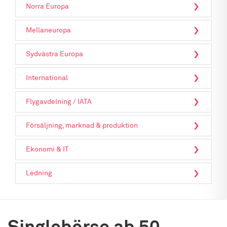
Norra Europa
Mellaneuropa
Sydvästra Europa
International
Flygavdelning / IATA
Försäljning, marknad & produktion
Ekonomi & IT
Ledning