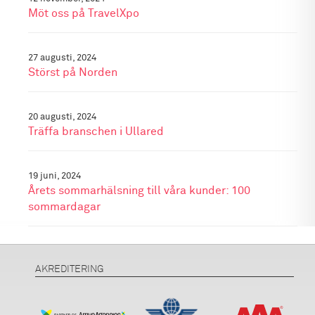
Möt oss på TravelXpo
27 augusti, 2024
Störst på Norden
20 augusti, 2024
Träffa branschen i Ullared
19 juni, 2024
Årets sommarhälsning till våra kunder: 100
sommardagar
AKREDITERING