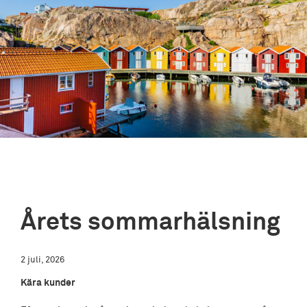
Årets sommarhälsning
2 juli, 2026
Kära kunder