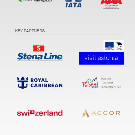
KEY PARTNERS