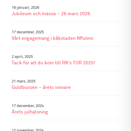
16 januari, 2026
Jubileum och mässa – 26 mars 2026
17 december, 2025
Vårt engagemang i kåkstaden Mfuleni
2 april, 2025
Tack för att du kom till RK’s TUR 2025!
21 mars, 2025
Guldbussen – årets vinnare
17 december, 2024
Årets julhälsning
12 november, 2024